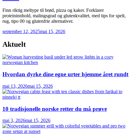
Finn riktig meltype til brød, pizza og kaker. Forklarer
proteininnhold, malingsgrad og glutenkvalitet, med tips for spelt,
rug, tipo 00 og glutenfrie alternativer.
september 12, 2025
mai 15, 2026
Aktuelt
Hvordan dyrke dine egne urter hjemme året rundt
mai 13, 2026
mai 15, 2026
10 tradisjonelle norske retter du må prøve
mai 3, 2026
mai 15, 2026