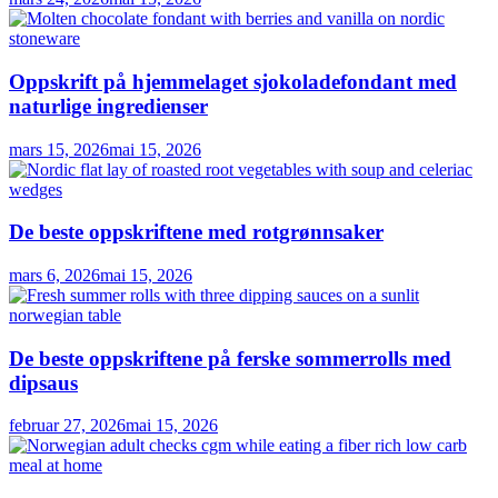
Oppskrift på hjemmelaget sjokoladefondant med
naturlige ingredienser
mars 15, 2026
mai 15, 2026
De beste oppskriftene med rotgrønnsaker
mars 6, 2026
mai 15, 2026
De beste oppskriftene på ferske sommerrolls med
dipsaus
februar 27, 2026
mai 15, 2026