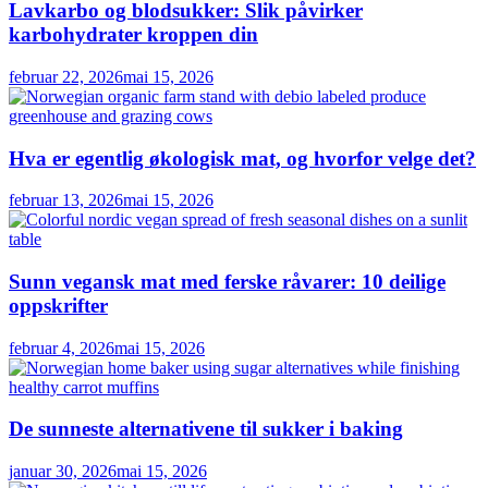
Lavkarbo og blodsukker: Slik påvirker
karbohydrater kroppen din
februar 22, 2026
mai 15, 2026
Hva er egentlig økologisk mat, og hvorfor velge det?
februar 13, 2026
mai 15, 2026
Sunn vegansk mat med ferske råvarer: 10 deilige
oppskrifter
februar 4, 2026
mai 15, 2026
De sunneste alternativene til sukker i baking
januar 30, 2026
mai 15, 2026