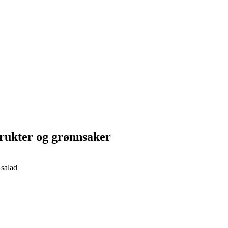
frukter og grønnsaker