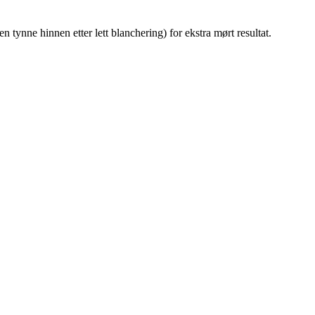
 tynne hinnen etter lett blanchering) for ekstra mørt resultat.