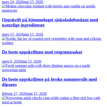
mars 24, 2026
mai 15, 2026
Oppskrift på hjemmelaget sjokoladefondant med
naturlige ingredienser
mars 15, 2026
mai 15, 2026
De beste oppskriftene med rotgrønnsaker
mars 6, 2026
mai 15, 2026
De beste oppskriftene på ferske sommerrolls med
dipsaus
februar 27, 2026
mai 15, 2026