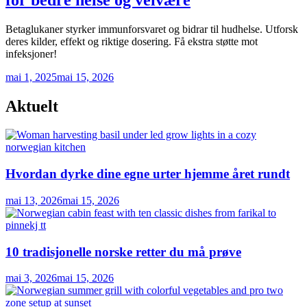
Betaglukaner styrker immunforsvaret og bidrar til hudhelse. Utforsk
deres kilder, effekt og riktige dosering. Få ekstra støtte mot
infeksjoner!
mai 1, 2025
mai 15, 2026
Aktuelt
Hvordan dyrke dine egne urter hjemme året rundt
mai 13, 2026
mai 15, 2026
10 tradisjonelle norske retter du må prøve
mai 3, 2026
mai 15, 2026