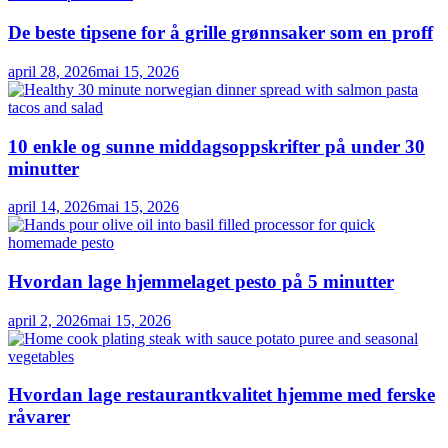
De beste tipsene for å grille grønnsaker som en proff
april 28, 2026
mai 15, 2026
10 enkle og sunne middagsoppskrifter på under 30
minutter
april 14, 2026
mai 15, 2026
Hvordan lage hjemmelaget pesto på 5 minutter
april 2, 2026
mai 15, 2026
Hvordan lage restaurantkvalitet hjemme med ferske
råvarer