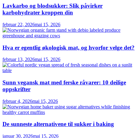
Lavkarbo og blodsukker: Slik påvirker
karbohydrater kroppen din
februar 22, 2026
mai 15, 2026
Hva er egentlig økologisk mat, og hvorfor velge det?
februar 13, 2026
mai 15, 2026
Sunn vegansk mat med ferske råvarer: 10 deilige
oppskrifter
februar 4, 2026
mai 15, 2026
De sunneste alternativene til sukker i baking
januar 30, 2026
mai 15, 2026