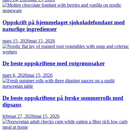
Oppskrift på hjemmelaget sjokoladefondant med
naturlige ingredienser
mars 15, 2026
mai 15, 2026
De beste oppskriftene med rotgrønnsaker
mars 6, 2026
mai 15, 2026
De beste oppskriftene på ferske sommerrolls med
dipsaus
februar 27, 2026
mai 15, 2026