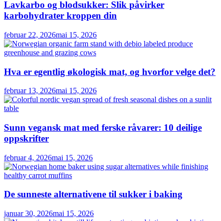
Lavkarbo og blodsukker: Slik påvirker
karbohydrater kroppen din
februar 22, 2026
mai 15, 2026
Hva er egentlig økologisk mat, og hvorfor velge det?
februar 13, 2026
mai 15, 2026
Sunn vegansk mat med ferske råvarer: 10 deilige
oppskrifter
februar 4, 2026
mai 15, 2026
De sunneste alternativene til sukker i baking
januar 30, 2026
mai 15, 2026