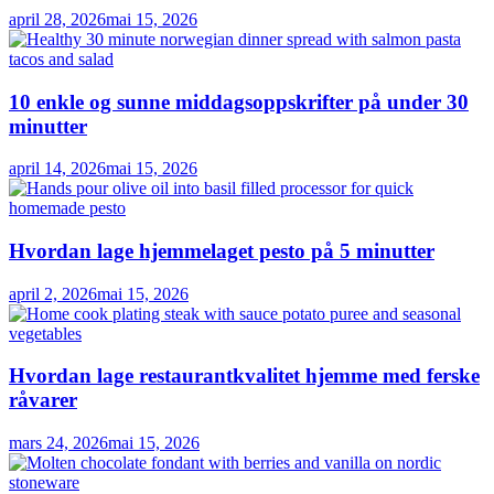
april 28, 2026
mai 15, 2026
10 enkle og sunne middagsoppskrifter på under 30
minutter
april 14, 2026
mai 15, 2026
Hvordan lage hjemmelaget pesto på 5 minutter
april 2, 2026
mai 15, 2026
Hvordan lage restaurantkvalitet hjemme med ferske
råvarer
mars 24, 2026
mai 15, 2026