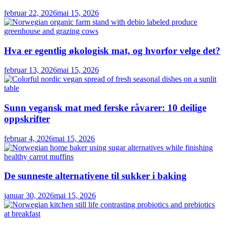
februar 22, 2026
mai 15, 2026
Hva er egentlig økologisk mat, og hvorfor velge det?
februar 13, 2026
mai 15, 2026
Sunn vegansk mat med ferske råvarer: 10 deilige
oppskrifter
februar 4, 2026
mai 15, 2026
De sunneste alternativene til sukker i baking
januar 30, 2026
mai 15, 2026