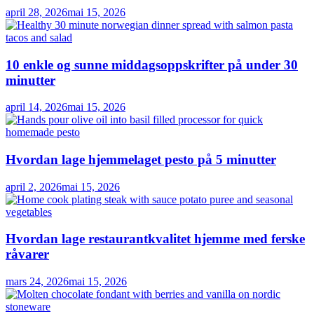
april 28, 2026
mai 15, 2026
10 enkle og sunne middagsoppskrifter på under 30
minutter
april 14, 2026
mai 15, 2026
Hvordan lage hjemmelaget pesto på 5 minutter
april 2, 2026
mai 15, 2026
Hvordan lage restaurantkvalitet hjemme med ferske
råvarer
mars 24, 2026
mai 15, 2026