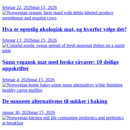
februar 22, 2026
mai 15, 2026
Hva er egentlig økologisk mat, og hvorfor velge det?
februar 13, 2026
mai 15, 2026
Sunn vegansk mat med ferske råvarer: 10 deilige
oppskrifter
februar 4, 2026
mai 15, 2026
De sunneste alternativene til sukker i baking
januar 30, 2026
mai 15, 2026