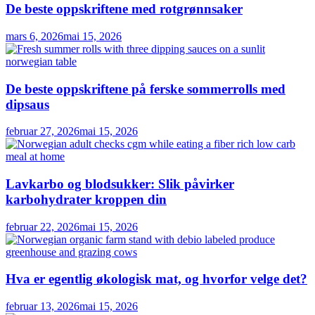
De beste oppskriftene med rotgrønnsaker
mars 6, 2026
mai 15, 2026
De beste oppskriftene på ferske sommerrolls med
dipsaus
februar 27, 2026
mai 15, 2026
Lavkarbo og blodsukker: Slik påvirker
karbohydrater kroppen din
februar 22, 2026
mai 15, 2026
Hva er egentlig økologisk mat, og hvorfor velge det?
februar 13, 2026
mai 15, 2026