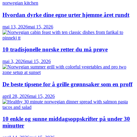
Hvordan dyrke dine egne urter hjemme året rundt
mai 13, 2026
mai 15, 2026
10 tradisjonelle norske retter du må prøve
mai 3, 2026
mai 15, 2026
De beste tipsene for å grille grønnsaker som en proff
april 28, 2026
mai 15, 2026
10 enkle og sunne middagsoppskrifter på under 30
minutter