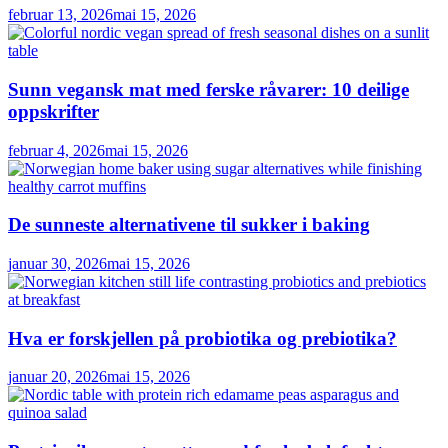
februar 13, 2026
mai 15, 2026
Sunn vegansk mat med ferske råvarer: 10 deilige
oppskrifter
februar 4, 2026
mai 15, 2026
De sunneste alternativene til sukker i baking
januar 30, 2026
mai 15, 2026
Hva er forskjellen på probiotika og prebiotika?
januar 20, 2026
mai 15, 2026