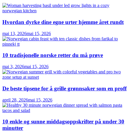
Hvordan dyrke dine egne urter hjemme året rundt
mai 13, 2026
mai 15, 2026
10 tradisjonelle norske retter du må prøve
mai 3, 2026
mai 15, 2026
De beste tipsene for å grille grønnsaker som en proff
april 28, 2026
mai 15, 2026
10 enkle og sunne middagsoppskrifter på under 30
minutter