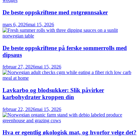
De beste oppskriftene med rotgrønnsaker
mars 6, 2026
mai 15, 2026
De beste oppskriftene på ferske sommerrolls med
dipsaus
februar 27, 2026
mai 15, 2026
Lavkarbo og blodsukker: Slik påvirker
karbohydrater kroppen din
februar 22, 2026
mai 15, 2026
Hva er egentlig økologisk mat, og hvorfor velge det?