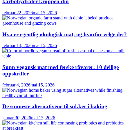
karbohydrater kroppen din
februar 22, 2026
mai 15, 2026
Hva er egentlig økologisk mat, og hvorfor velge det?
februar 13, 2026
mai 15, 2026
Sunn vegansk mat med ferske råvarer: 10 deilige
oppskrifter
februar 4, 2026
mai 15, 2026
De sunneste alternativene til sukker i baking
januar 30, 2026
mai 15, 2026