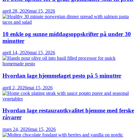
april 28, 2026
mai 15, 2026
10 enkle og sunne middagsoppskrifter på under 30
minutter
april 14, 2026
mai 15, 2026
Hvordan lage hjemmelaget pesto på 5 minutter
april 2, 2026
mai 15, 2026
Hvordan lage restaurantkvalitet hjemme med ferske
råvarer
mars 24, 2026
mai 15, 2026