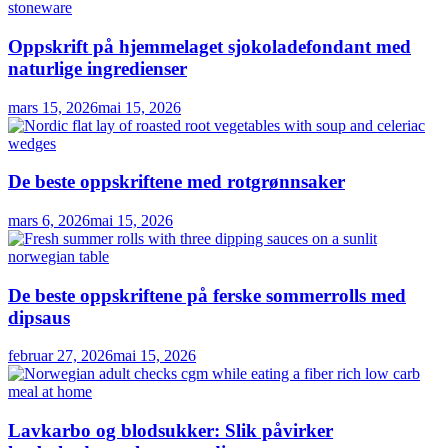
Oppskrift på hjemmelaget sjokoladefondant med
naturlige ingredienser
mars 15, 2026
mai 15, 2026
De beste oppskriftene med rotgrønnsaker
mars 6, 2026
mai 15, 2026
De beste oppskriftene på ferske sommerrolls med
dipsaus
februar 27, 2026
mai 15, 2026
Lavkarbo og blodsukker: Slik påvirker