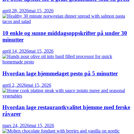
april 28, 2026
mai 15, 2026
10 enkle og sunne middagsoppskrifter på under 30
minutter
april 14, 2026
mai 15, 2026
Hvordan lage hjemmelaget pesto på 5 minutter
april 2, 2026
mai 15, 2026
Hvordan lage restaurantkvalitet hjemme med ferske
råvarer
mars 24, 2026
mai 15, 2026