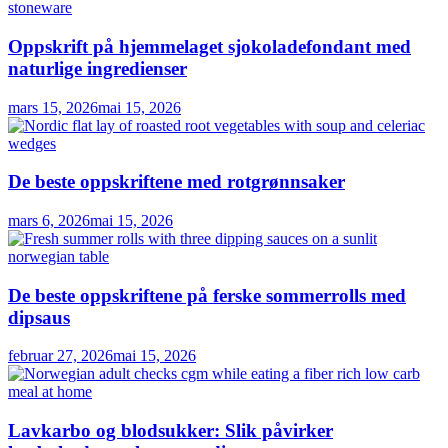
Oppskrift på hjemmelaget sjokoladefondant med
naturlige ingredienser
mars 15, 2026
mai 15, 2026
De beste oppskriftene med rotgrønnsaker
mars 6, 2026
mai 15, 2026
De beste oppskriftene på ferske sommerrolls med
dipsaus
februar 27, 2026
mai 15, 2026
Lavkarbo og blodsukker: Slik påvirker