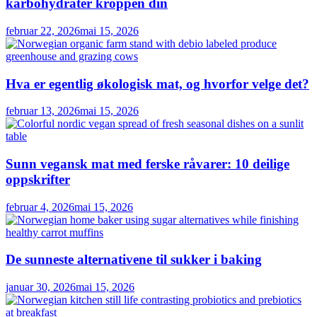
karbohydrater kroppen din
februar 22, 2026
mai 15, 2026
Hva er egentlig økologisk mat, og hvorfor velge det?
februar 13, 2026
mai 15, 2026
Sunn vegansk mat med ferske råvarer: 10 deilige
oppskrifter
februar 4, 2026
mai 15, 2026
De sunneste alternativene til sukker i baking
januar 30, 2026
mai 15, 2026