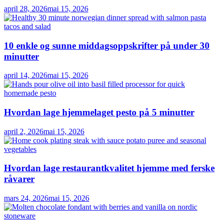
april 28, 2026
mai 15, 2026
10 enkle og sunne middagsoppskrifter på under 30
minutter
april 14, 2026
mai 15, 2026
Hvordan lage hjemmelaget pesto på 5 minutter
april 2, 2026
mai 15, 2026
Hvordan lage restaurantkvalitet hjemme med ferske
råvarer
mars 24, 2026
mai 15, 2026