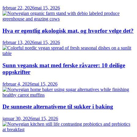
februar 22, 2026
mai 15, 2026
Hva er egentlig økologisk mat, og hvorfor velge det?
februar 13, 2026
mai 15, 2026
Sunn vegansk mat med ferske råvarer: 10 deilige
oppskrifter
februar 4, 2026
mai 15, 2026
De sunneste alternativene til sukker i baking
januar 30, 2026
mai 15, 2026