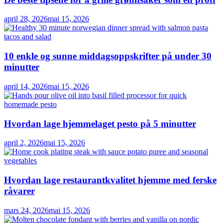
april 28, 2026
mai 15, 2026
10 enkle og sunne middagsoppskrifter på under 30
minutter
april 14, 2026
mai 15, 2026
Hvordan lage hjemmelaget pesto på 5 minutter
april 2, 2026
mai 15, 2026
Hvordan lage restaurantkvalitet hjemme med ferske
råvarer
mars 24, 2026
mai 15, 2026