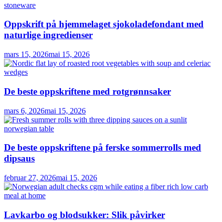
Oppskrift på hjemmelaget sjokoladefondant med
naturlige ingredienser
mars 15, 2026
mai 15, 2026
De beste oppskriftene med rotgrønnsaker
mars 6, 2026
mai 15, 2026
De beste oppskriftene på ferske sommerrolls med
dipsaus
februar 27, 2026
mai 15, 2026
Lavkarbo og blodsukker: Slik påvirker