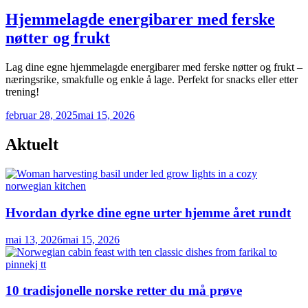
in
Hjemmelagde energibarer med ferske
nøtter og frukt
Lag dine egne hjemmelagde energibarer med ferske nøtter og frukt –
næringsrike, smakfulle og enkle å lage. Perfekt for snacks eller etter
trening!
februar 28, 2025
mai 15, 2026
Aktuelt
Hvordan dyrke dine egne urter hjemme året rundt
mai 13, 2026
mai 15, 2026
10 tradisjonelle norske retter du må prøve