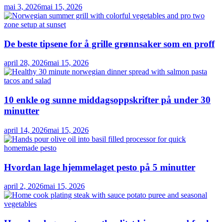
mai 3, 2026
mai 15, 2026
De beste tipsene for å grille grønnsaker som en proff
april 28, 2026
mai 15, 2026
10 enkle og sunne middagsoppskrifter på under 30
minutter
april 14, 2026
mai 15, 2026
Hvordan lage hjemmelaget pesto på 5 minutter
april 2, 2026
mai 15, 2026